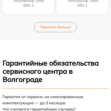
Тепловизор Testo
Тепловизор Testo
890-2
890-1
Показать больше
Гарантийные обязательства
сервисного центра в
Волгограде
Гарантия от сервиса: на смонтированные
комплектующие — до 3 месяцев.
Что считается гарантийным случаем?