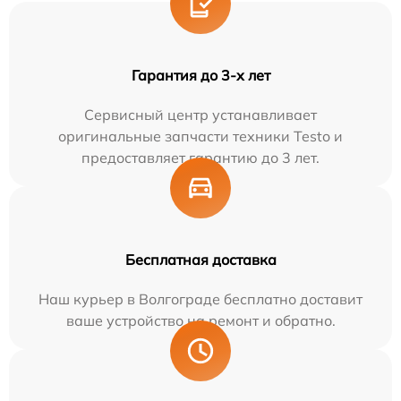
Гарантия до 3-х лет
Сервисный центр устанавливает
оригинальные запчасти техники Testo и
предоставляет гарантию до 3 лет.
Бесплатная доставка
Наш курьер в Волгограде бесплатно доставит
ваше устройство на ремонт и обратно.