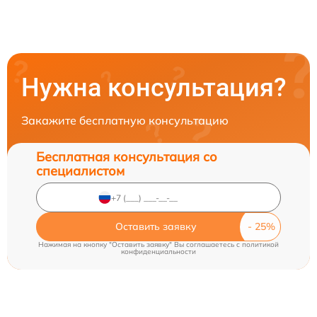
Нужна консультация?
Закажите бесплатную консультацию
Бесплатная консультация со
специалистом
Оставить заявку
Нажимая на кнопку "Оставить заявку" Вы соглашаетесь c
политикой
конфиденциальности