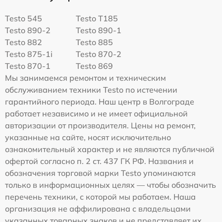
Testo 545
Testo T185
Testo 890-2
Testo 890-1
Testo 882
Testo 885
Testo 875-1i
Testo 870-2
Testo 870-1
Testo 869
Мы занимаемся ремонтом и техническим
обслуживанием техники Testo по истечении
гарантийного периода. Наш центр в Волгограде
работает независимо и не имеет официальной
авторизации от производителя. Цены на ремонт,
указанные на сайте, носят исключительно
ознакомительный характер и не являются публичной
офертой согласно п. 2 ст. 437 ГК РФ. Названия и
обозначения торговой марки Testo упоминаются
только в информационных целях — чтобы обозначить
перечень техники, с которой мы работаем. Наша
организация не аффилирована с владельцами
указанных товарных знаков и не представляет их