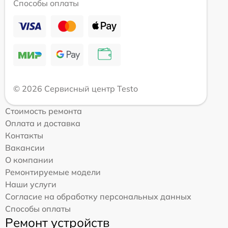
Способы оплаты
© 2026 Сервисный центр Testo
Стоимость ремонта
Оплата и доставка
Контакты
Вакансии
О компании
Ремонтируемые модели
Наши услуги
Согласие на обработку персональных данных
Способы оплаты
Ремонт устройств