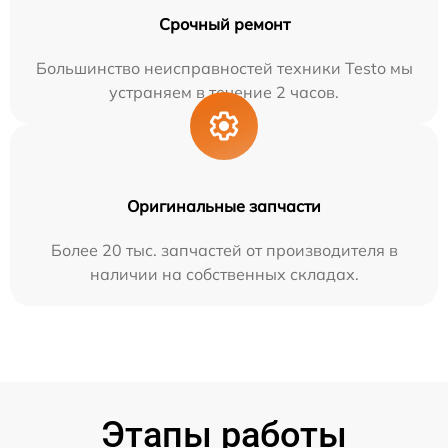
Срочный ремонт
Большинство неисправностей техники Testo мы
устраняем в течение 2 часов.
Оригинальные запчасти
Более 20 тыс. запчастей от производителя в
наличии на собственных складах.
Этапы работы