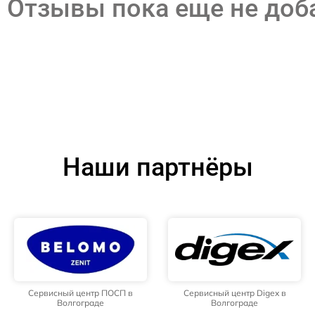
Отзывы пока еще не до
Наши партнёры
Сервисный центр ПОСП в
Сервисный центр Digex в
Волгограде
Волгограде