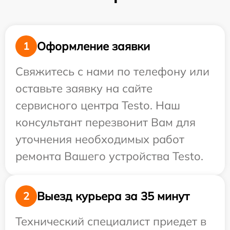
Оформление заявки
1
Свяжитесь с нами по телефону или
оставьте заявку на сайте
сервисного центра Testo. Наш
консультант перезвонит Вам для
уточнения необходимых работ
ремонта Вашего устройства Testo.
Выезд курьера за 35 минут
2
Технический специалист приедет в