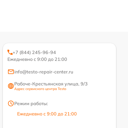
+7 (844) 245-96-94
Ежедневно с 9:00 до 21:00
info@testo-repair-center.ru
Рабоче-Крестьянская улица, 9/3
Адрес сервисного центра Testo
Режим работы:
Ежедневно с 9:00 до 21:00