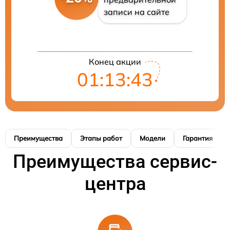
записи на сайте
Конец акции
01:13:42
Преимущества
Этапы работ
Модели
Гарантия
Преимущества сервис-
центра