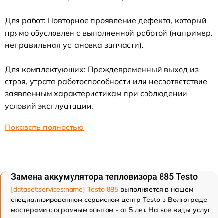
Для работ: Повторное проявление дефекта, который
прямо обусловлен с выполненной работой (например,
неправильная установка запчасти).
Для комплектующих: Преждевременный выход из
строя, утрата работоспособности или несоответствие
заявленным характеристикам при соблюдении
условий эксплуатации.
Показать полностью
Замена аккумулятора тепловизора 885 Testo
[dataset:services:name] Testo 885
выполняется в нашем
специализированном сервисном центр Testo в Волгограде
мастерами с огромным опытом - от 5 лет. На все виды услуг