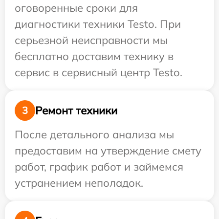
оговоренные сроки для
диагностики техники Testo. При
серьезной неисправности мы
бесплатно доставим технику в
сервис в сервисный центр Testo.
Ремонт техники
3
После детального анализа мы
предоставим на утверждение смету
работ, график работ и займемся
устранением неполадок.