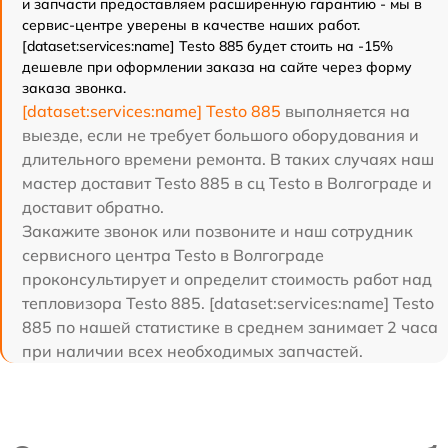
и запчасти предоставляем расширенную гарантию - мы в
сервис-центре уверены в качестве наших работ.
[dataset:services:name] Testo 885 будет стоить на -15%
дешевле при оформлении заказа на сайте через форму
заказа звонка.
[dataset:services:name] Testo 885
выполняется на
выезде, если не требует большого оборудования и
длительного времени ремонта. В таких случаях наш
мастер доставит Testo 885 в сц Testo в Волгограде и
доставит обратно.
Закажите звонок или позвоните и наш сотрудник
сервисного центра Testo в Волгограде
проконсультирует и определит стоимость работ над
тепловизора Testo 885. [dataset:services:name] Testo
885 по нашей статистике в среднем занимает 2 часа
при наличии всех необходимых запчастей.