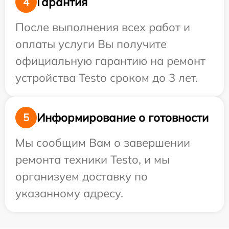
Гарантия
4
После выполнения всех работ и
оплаты услуги Вы получите
официальную гарантию на ремонт
устройства Testo сроком до 3 лет.
Информирование о готовности
5
Мы сообщим Вам о завершении
ремонта техники Testo, и мы
организуем доставку по
указанному адресу.