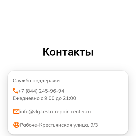
Контакты
Служба поддержки
+7 (844) 245-96-94
Ежедневно с 9:00 до 21:00
info@vlg.testo-repair-center.ru
Рабоче-Крестьянская улица, 9/3