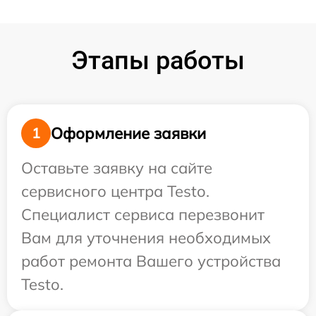
Этапы работы
Оформление заявки
1
Оставьте заявку на сайте
сервисного центра Testo.
Специалист сервиса перезвонит
Вам для уточнения необходимых
работ ремонта Вашего устройства
Testo.