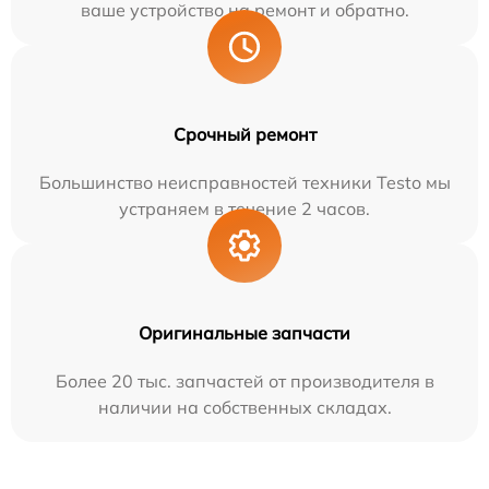
ваше устройство на ремонт и обратно.
Срочный ремонт
Большинство неисправностей техники Testo мы
устраняем в течение 2 часов.
Оригинальные запчасти
Более 20 тыс. запчастей от производителя в
наличии на собственных складах.