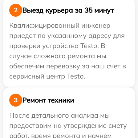
Выезд курьера за 35 минут
2
Квалифицированный инженер
приедет по указанному адресу для
проверки устройства Testo. В
случае сложного ремонта мы
обеспечим перевозку за наш счет в
сервисный центр Testo.
Ремонт техники
3
После детального анализа мы
предоставим на утверждение смету
работ, время ремонта и начнем