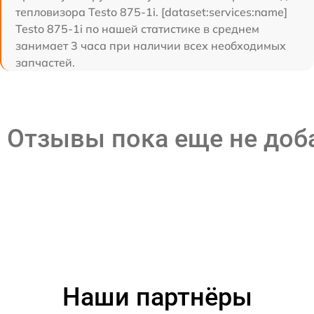
тепловизора Testo 875-1i. [dataset:services:name]
Testo 875-1i по нашей статистике в среднем
занимает 3 часа при наличии всех необходимых
запчастей.
Отзывы пока еще не до
Наши партнёры