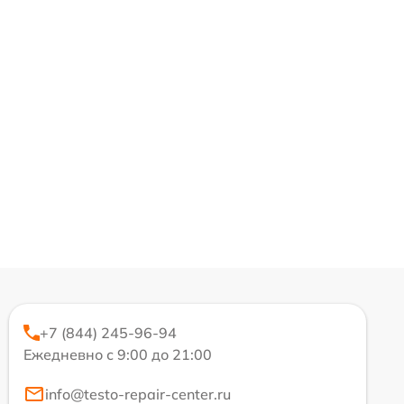
+7 (844) 245-96-94
Ежедневно с 9:00 до 21:00
info@testo-repair-center.ru