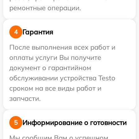
ремонтные операции.
Гарантия
4
После выполнения всех работ и
оплаты услуги Вы получите
документ о гарантийном
обслуживании устройства Testo
сроком на все виды работ и
запчасти.
Информирование о готовности
5
Мы сообщим Вам о успешном