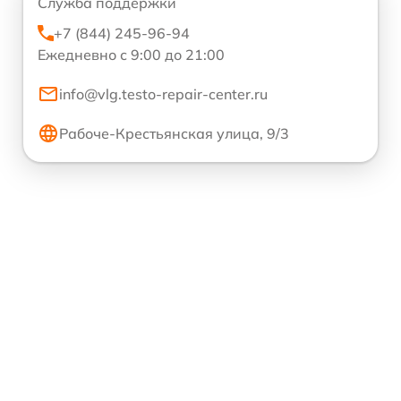
Служба поддержки
+7 (844) 245-96-94
Ежедневно с 9:00 до 21:00
info@vlg.testo-repair-center.ru
Рабоче-Крестьянская улица, 9/3