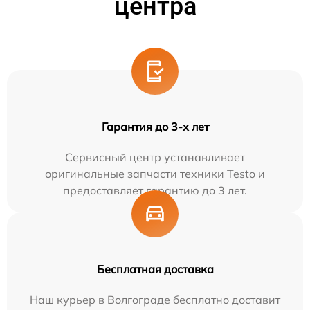
центра
Гарантия до 3-х лет
Сервисный центр устанавливает
оригинальные запчасти техники Testo и
предоставляет гарантию до 3 лет.
Бесплатная доставка
Наш курьер в Волгограде бесплатно доставит