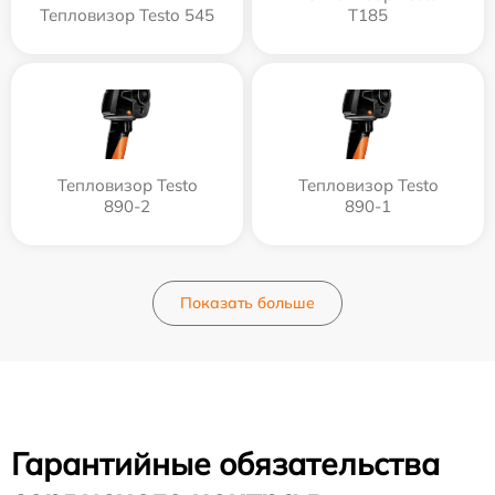
Тепловизор Testo 545
T185
Тепловизор Testo
Тепловизор Testo
890-2
890-1
Показать больше
Гарантийные обязательства