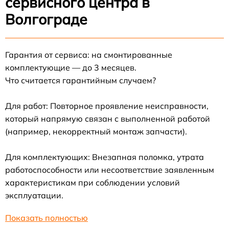
сервисного центра в
Волгограде
Гарантия от сервиса: на смонтированные
комплектующие — до 3 месяцев.
Что считается гарантийным случаем?
Для работ: Повторное проявление неисправности,
который напрямую связан с выполненной работой
(например, некорректный монтаж запчасти).
Для комплектующих: Внезапная поломка, утрата
работоспособности или несоответствие заявленным
характеристикам при соблюдении условий
эксплуатации.
Показать полностью