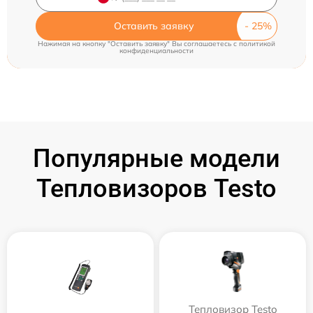
Оставить заявку
Нажимая на кнопку "Оставить заявку" Вы соглашаетесь c
политикой
конфиденциальности
Популярные модели
Тепловизоров Testo
Тепловизор Testo