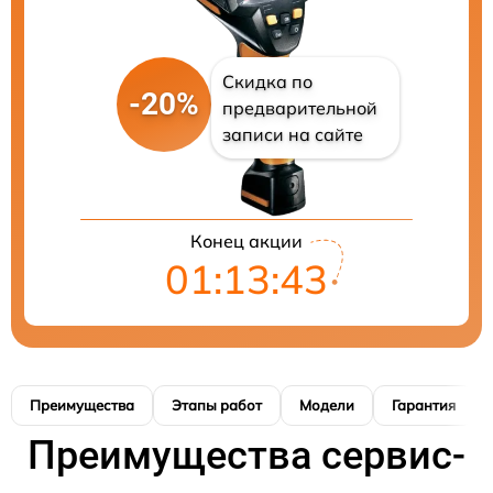
Скидка по
-20%
предварительной
записи на сайте
Конец акции
01:13:42
Преимущества
Этапы работ
Модели
Гарантия
Преимущества сервис-