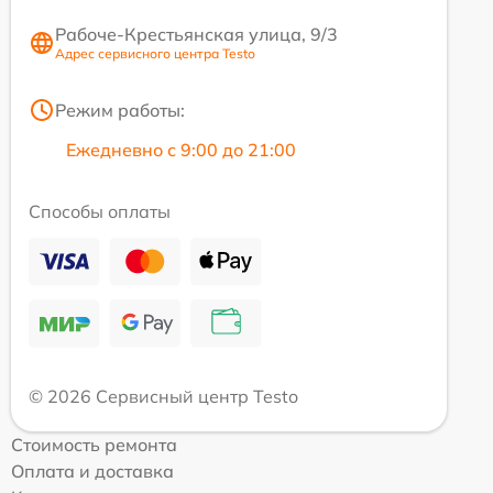
Рабоче-Крестьянская улица, 9/3
Адрес сервисного центра Testo
Режим работы:
Ежедневно с 9:00 до 21:00
Способы оплаты
© 2026 Сервисный центр Testo
Стоимость ремонта
Оплата и доставка