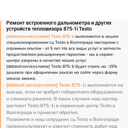
Ремонт встроенного дальнометра и других
устройств тепловизора 875-1i Testo
[dataset:services:name] Testo 875-1i
выполняется в нашем
специализированном сц Testo в Волгограде мастерами с
огромным опытом - от 5 лет. На все виды услуг и запчасти
предоставляем расширенную гарантию - мы в сервис-
центре уверены в качестве наших услуг.
[dataset:services:name] Testo 875-1i будет стоить на -15%
дешевле при оформлении заказа на сайте через форму
заказа звонка.
[dataset:services:name] Testo 875-1i
выполняется на
выезде, если не требует габаритного оборудования
и сложного ремонта. В таких случаях наш мастер
доставит Testo 875-1i в сервисный центр Testo в
Волгограде и привезет обратно.
Позвоните и наш сотрудник сц Testo в Волгограде
проконсультирует и озвучит стоимость работ над