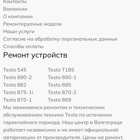
Контакты
Вакансии
О компании
Ремонтируемые модели
Наши услуги
Согласие на обработку персональных данных
Способы оплаты
Ремонт устройств
Testo 545
Testo T185
Testo 890-2
Testo 890-1
Testo 882
Testo 885
Testo 875-1i
Testo 870-2
Testo 870-1
Testo 869
Мы занимаемся ремонтом и техническим
обслуживанием техники Testo по истечении
гарантийного периода. Наш центр в Волгограде
работает независимо и не имеет официальной
авторизации от производителя. Цены на ремонт,