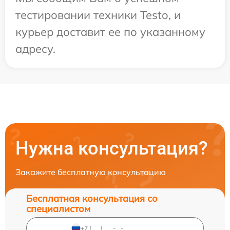
тестировании техники Testo, и
курьер доставит ее по указанному
адресу.
Нужна консультация?
Закажите бесплатную консультацию
Бесплатная консультация со
специалистом