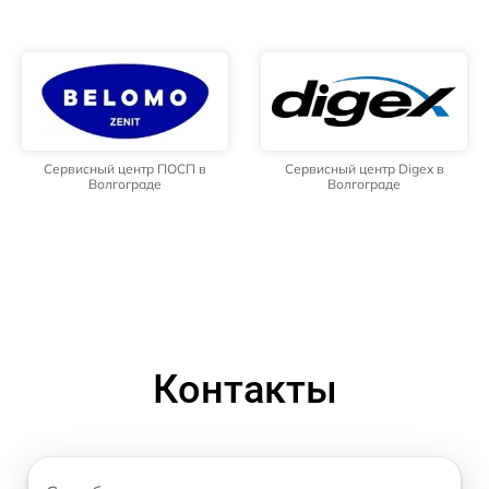
Сервисный центр ПОСП в
Сервисный центр Digex в
Волгограде
Волгограде
Контакты