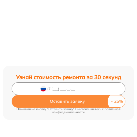
Узнай стоимость ремонта за 30 секунд
Оставить заявку
Нажимая на кнопку "Оставить заявку" Вы соглашаетесь c
политикой
конфиденциальности