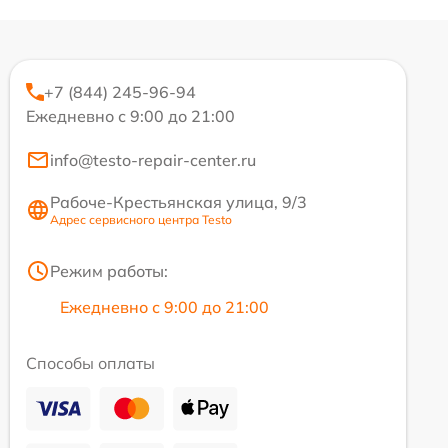
+7 (844) 245-96-94
Ежедневно с 9:00 до 21:00
info@testo-repair-center.ru
Рабоче-Крестьянская улица, 9/3
Адрес сервисного центра Testo
Режим работы:
Ежедневно с 9:00 до 21:00
Способы оплаты