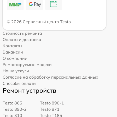
© 2026 Сервисный центр Testo
Стоимость ремонта
Оплата и доставка
Контакты
Вакансии
О компании
Ремонтируемые модели
Наши услуги
Согласие на обработку персональных данных
Способы оплаты
Ремонт устройств
Testo 865
Testo 890-1
Testo 890-2
Testo 871
Testo 310
Testo T185