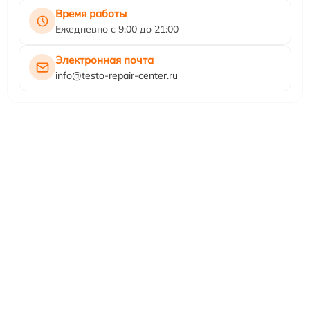
Время работы
Ежедневно с 9:00 до 21:00
Электронная почта
info@testo-repair-center.ru