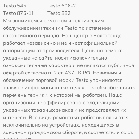
Testo 545
Testo 606-2
Testo 875-1i
Testo 882
Мы занимаемся ремонтом и техническим
обслуживанием техники Testo по истечении
гарантийного периода. Наш центр в Волгограде
работает независимо и не имеет официальной
авторизации от производителя. Цены на ремонт,
указанные на сайте, носят исключительно
ознакомительный характер и не являются публичной
офертой согласно п. 2 ст. 437 ГК РФ. Названия и
обозначения торговой марки Testo упоминаются
только в информационных целях — чтобы обозначить
перечень техники, с которой мы работаем. Наша
организация не аффилирована с владельцами
указанных товарных знаков и не представляет их
интересы. Все виды ремонтных работ выполняются
исключительно на устройствах, находящихся в
законном гражданском обороте, в соответствии со ст.